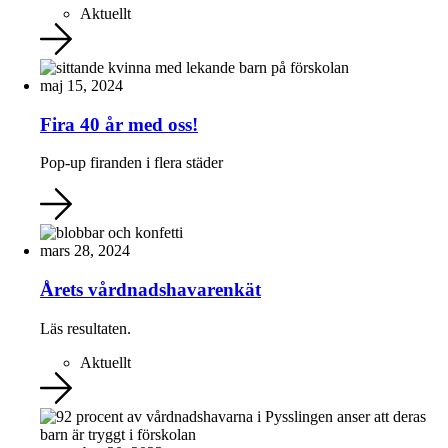
Aktuellt
maj 15, 2024
Fira 40 år med oss!
Pop-up firanden i flera städer
mars 28, 2024
Årets vårdnadshavarenkät
Läs resultaten.
Aktuellt