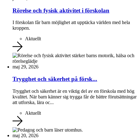
Rörelse och fysisk aktivitet i förskolan
I förskolan får barn möjlighet att upptäcka världen med hela
kroppen.
Aktuellt
maj 29, 2026
Trygghet och säkerhet på försk...
Trygghet och säkerhet är en viktig del av en förskola med hög
kvalitet. När barn känner sig trygga får de bättre förutsättningar
att utforska, lära oc...
Aktuellt
maj 20, 2026