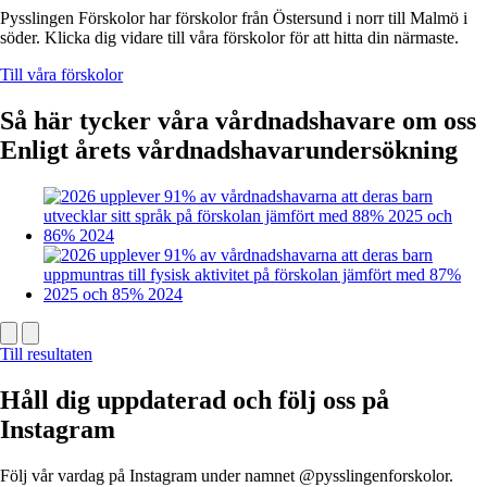
Pysslingen Förskolor har förskolor från Östersund i norr till Malmö i
söder. Klicka dig vidare till våra förskolor för att hitta din närmaste.
Till våra förskolor
Så här tycker våra vårdnadshavare om oss
Enligt årets vårdnadshavarundersökning
Till resultaten
Håll dig uppdaterad och följ oss på
Instagram
Följ vår vardag på Instagram under namnet @pysslingenforskolor.