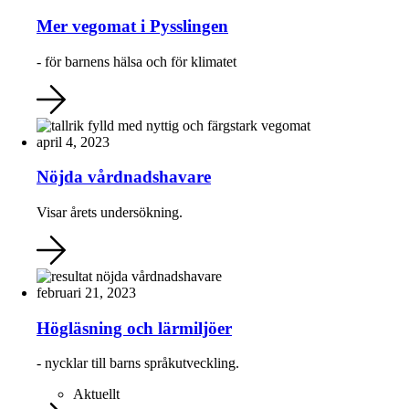
Mer vegomat i Pysslingen
- för barnens hälsa och för klimatet
april 4, 2023
Nöjda vårdnadshavare
Visar årets undersökning.
februari 21, 2023
Högläsning och lärmiljöer
- nycklar till barns språkutveckling.
Aktuellt