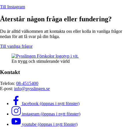
Till Instagram
Återstår någon fråga eller fundering?
Du är alltid välkommen att kontakta oss eller kolla in vanliga frågor
nedan för att få svar på din fråga.
Till vanliga frågor
En trygg och stimulerande värld
Kontakt
Telefon:
08-4515400
E-post:
info@pysslingen.se
facebook (öppnas i nytt fönster)
instagram (öppnas i nytt fönster)
youtube (öppnas i nytt fönster)