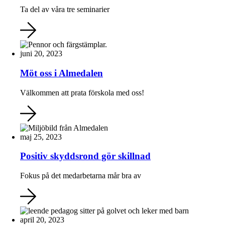
Ta del av våra tre seminarier
juni 20, 2023
Möt oss i Almedalen
Välkommen att prata förskola med oss!
maj 25, 2023
Positiv skyddsrond gör skillnad
Fokus på det medarbetarna mår bra av
april 20, 2023