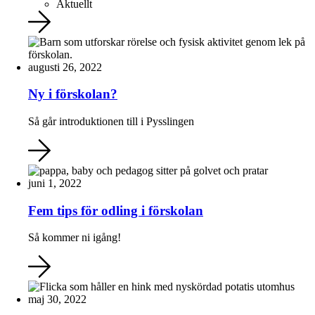
Aktuellt
augusti 26, 2022
Ny i förskolan?
Så går introduktionen till i Pysslingen
juni 1, 2022
Fem tips för odling i förskolan
Så kommer ni igång!
maj 30, 2022