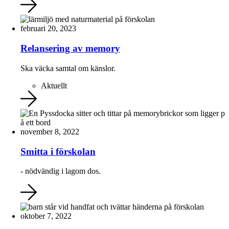
februari 20, 2023
Relansering av memory
Ska väcka samtal om känslor.
Aktuellt
november 8, 2022
Smitta i förskolan
- nödvändig i lagom dos.
oktober 7, 2022