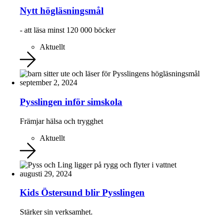
Nytt högläsningsmål
- att läsa minst 120 000 böcker
Aktuellt
september 2, 2024
Pysslingen inför simskola
Främjar hälsa och trygghet
Aktuellt
augusti 29, 2024
Kids Östersund blir Pysslingen
Stärker sin verksamhet.