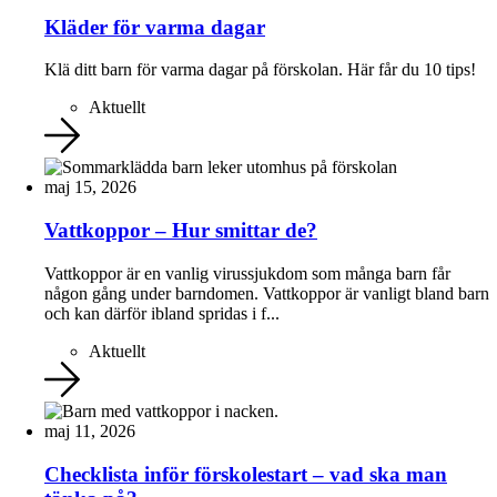
Kläder för varma dagar
Klä ditt barn för varma dagar på förskolan. Här får du 10 tips!
Aktuellt
maj 15, 2026
Vattkoppor – Hur smittar de?
Vattkoppor är en vanlig virussjukdom som många barn får
någon gång under barndomen. Vattkoppor är vanligt bland barn
och kan därför ibland spridas i f...
Aktuellt
maj 11, 2026
Checklista inför förskolestart – vad ska man