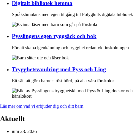
Digitalt bibliotek hemma
Språkstimulans med egen tillgång till Polyglutts digitala bibliotek
Pysslingens egen ryggsäck och bok
För att skapa igenkänning och trygghet redan vid inskolningen
Trygghetsvandring med Pyss och Ling
Ett sätt att göra barnets röst hörd, på alla våra förskolor
Läs mer om vad vi erbjuder dig och ditt barn
Aktuellt
juni 23, 2026