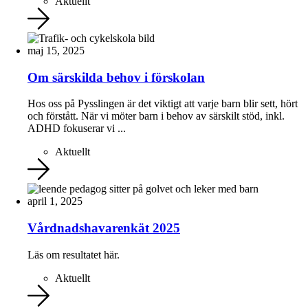
Aktuellt
maj 15, 2025
Om särskilda behov i förskolan
Hos oss på Pysslingen är det viktigt att varje barn blir sett, hört
och förstått. När vi möter barn i behov av särskilt stöd, inkl.
ADHD fokuserar vi ...
Aktuellt
april 1, 2025
Vårdnadshavarenkät 2025
Läs om resultatet här.
Aktuellt