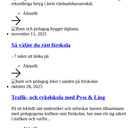
rekordhöga betyg i årets vårdnadshavarenkät.
Aktuellt
november 13, 2025
Så väljer du rätt förskola
- 7 saker att tänka på
Aktuellt
oktober 28, 2025
Trafik- och cykelskola med Pyss & Ling
På ett lekfullt sätt undersöker och utforskar barnen tillsammans
med pedagogerna trafiken runt förskolan, hur man rör sig säkert
i trafiken och varför...