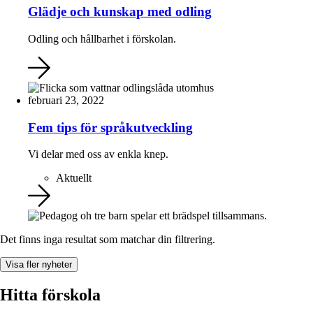
Glädje och kunskap med odling
Odling och hållbarhet i förskolan.
februari 23, 2022
Fem tips för språkutveckling
Vi delar med oss av enkla knep.
Aktuellt
Det finns inga resultat som matchar din filtrering.
Visa fler nyheter
Hitta förskola