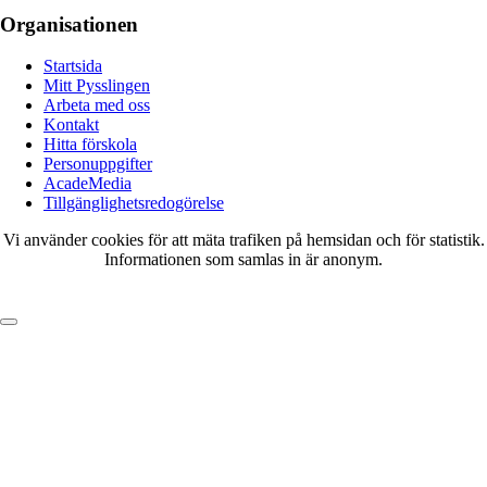
Organisationen
Startsida
Mitt Pysslingen
Arbeta med oss
Kontakt
Hitta förskola
Personuppgifter
AcadeMedia
Tillgänglighetsredogörelse
Vi använder cookies för att mäta trafiken på hemsidan och för statistik.
Informationen som samlas in är anonym.