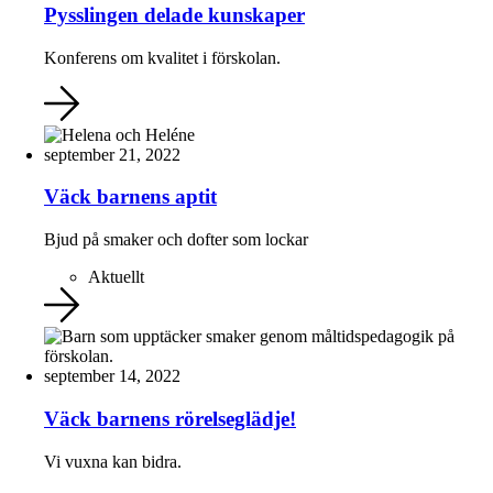
Pysslingen delade kunskaper
Konferens om kvalitet i förskolan.
september 21, 2022
Väck barnens aptit
Bjud på smaker och dofter som lockar
Aktuellt
september 14, 2022
Väck barnens rörelseglädje!
Vi vuxna kan bidra.