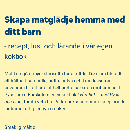
Skapa matglädje hemma med
ditt barn
- recept, lust och lärande i vår egen
kokbok
Mat kan göra mycket mer än bara mätta. Den kan bidra till
ett hållbart samhälle, bättre hälsa och kan dessutom
användas till att lära ut helt andra saker än matlagning. I
Pysslingen Förskolors egen kokbok
I vårt kök - med Pyss
och Ling
, får du veta hur. Vi lär också ut smarta knep hur du
lär barnet att gilla nya smaker.
Smaklig måltid!