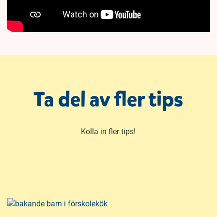
Ta del av fler tips
Kolla in fler tips!