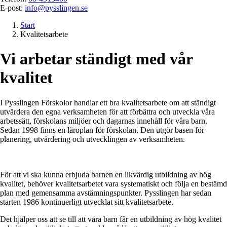
E-post:
info@pysslingen.se
Start
Kvalitetsarbete
Vi arbetar ständigt med vår
kvalitet
I Pysslingen Förskolor handlar ett bra kvalitetsarbete om att ständigt
utvärdera den egna verksamheten för att förbättra och utveckla våra
arbetssätt, förskolans miljöer och dagarnas innehåll för våra barn.
Sedan 1998 finns en läroplan för förskolan. Den utgör basen för
planering, utvärdering och utvecklingen av verksamheten.
För att vi ska kunna erbjuda barnen en likvärdig utbildning av hög
kvalitet, behöver kvalitetsarbetet vara systematiskt och följa en bestämd
plan med gemensamma avstämningspunkter. Pysslingen har sedan
starten 1986 kontinuerligt utvecklat sitt kvalitetsarbete.
Det hjälper oss att se till att våra barn får en utbildning av hög kvalitet