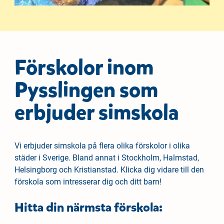
Förskolor inom
Pysslingen som
erbjuder simskola
Vi erbjuder simskola på flera olika förskolor i olika
städer i Sverige. Bland annat i Stockholm, Halmstad,
Helsingborg och Kristianstad. Klicka dig vidare till den
förskola som intresserar dig och ditt barn!
Hitta din närmsta förskola: