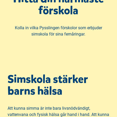
förskola
Kolla in vilka Pysslingen förskolor som erbjuder
simskola för sina femåringar.
Simskola stärker
barns hälsa
Att kunna simma är inte bara livsnödvändigt,
vattenvana och fysisk hälsa går hand i hand. Att kunna