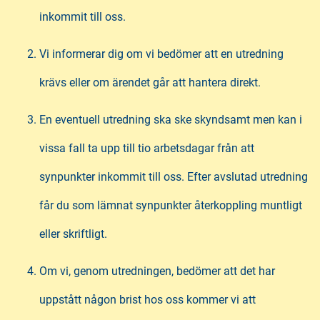
inkommit till oss.
Vi informerar dig om vi bedömer att en utredning
krävs eller om ärendet går att hantera direkt.
En eventuell utredning ska ske skyndsamt men kan i
vissa fall ta upp till tio arbetsdagar från att
synpunkter inkommit till oss. Efter avslutad utredning
får du som lämnat synpunkter återkoppling muntligt
eller skriftligt.
Om vi, genom utredningen, bedömer att det har
uppstått någon brist hos oss kommer vi att