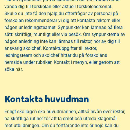
vända dig till förskolan eller aktuell förskolepersonal.
Skulle du inte få den hjälp du efterfrågar av personal på
förskolan rekommenderar vi dig att kontakta rektorn eller
någon ur ledningsteamet. Synpunkter kan lämnas på flera
sätt: skriftligt, muntligt eller via besök. Om synpunkterna av
någon anledning inte kan lämnas till rektor, hör av dig till
ansvarig skolchef. Kontaktuppgifter till rektor,
ledningsteam och skolchef hittar du på förskolans
hemsida under rubriken Kontakt i menyn, eller genom att
söka
här
.
Kontakta huvudman
Enligt skollagen ska huvudmannen, alltså nivån över rektor,
ha skriftliga rutiner för att ta emot och utreda klagomål
mot utbildningen. Om du fortfarande inte är nöjd kan du