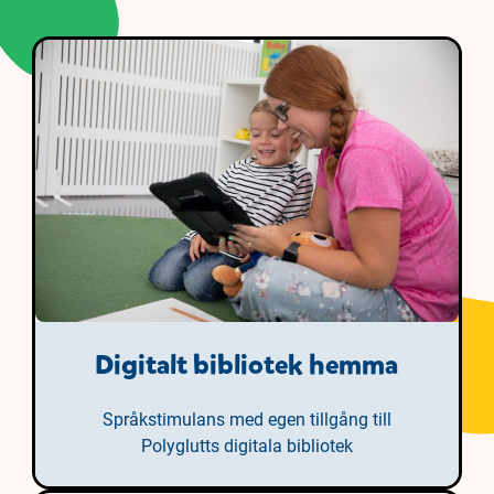
Digitalt bibliotek hemma
Språkstimulans med egen tillgång till
Polyglutts digitala bibliotek