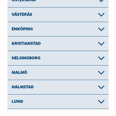
ÖSTERSUND
VÄSTERÅS
ENKÖPING
KRISTIANSTAD
HELSINGBORG
MALMÖ
HALMSTAD
LUND