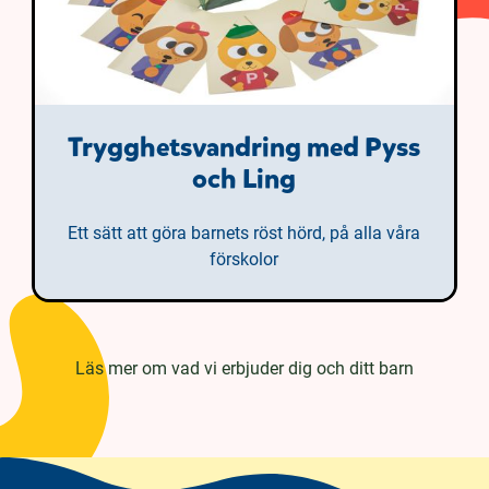
Trygghetsvandring med Pyss
och Ling
Ett sätt att göra barnets röst hörd, på alla våra
förskolor
Läs mer om vad vi erbjuder dig och ditt barn