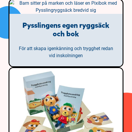
Pysslingens egen ryggsäck
och bok
För att skapa igenkänning och trygghet redan
vid inskolningen