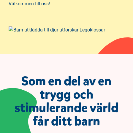
Välkommen till oss!
Som en del av en
trygg och
stimulerande värld
får ditt barn