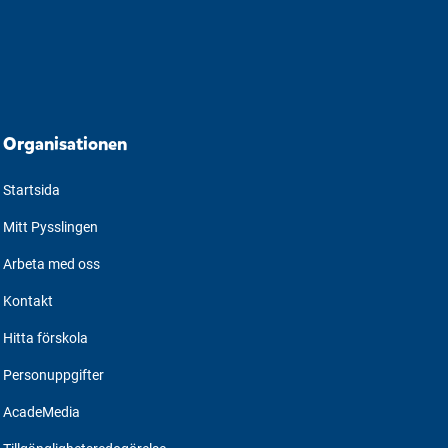
Organisationen
Startsida
Mitt Pysslingen
Arbeta med oss
Kontakt
Hitta förskola
Personuppgifter
AcadeMedia