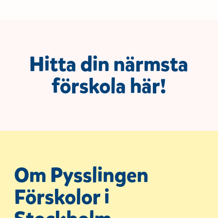
Hitta din närmsta
förskola här!
Om Pysslingen
Förskolor i