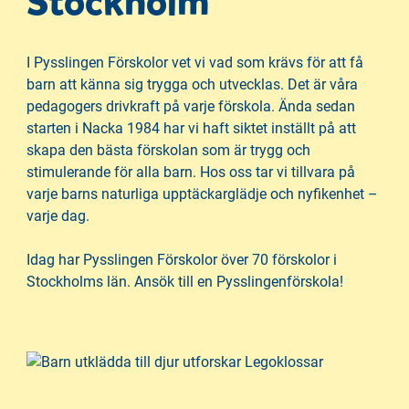
Stockholm
I Pysslingen Förskolor vet vi vad som krävs för att få
barn att känna sig trygga och utvecklas. Det är våra
pedagogers drivkraft på varje förskola. Ända sedan
starten i Nacka 1984 har vi haft siktet inställt på att
skapa den bästa förskolan som är trygg och
stimulerande för alla barn. Hos oss tar vi tillvara på
varje barns naturliga upptäckarglädje och nyfikenhet –
varje dag.
Idag har Pysslingen Förskolor över 70 förskolor i
Stockholms län. Ansök till en Pysslingenförskola!