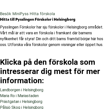
Besök MiniPyss
Hitta förskola
Hitta till Pysslingen Förskolor i Helsingborg
Pysslingen Förskolor har sju förskolor i Helsingborg området.
Vårt mål är att vara en förskola i framkant där barnens
nyfikenhet får styra! Din och ditt barns framtid börjar här hos
oss. Utforska våra förskolor genom visningar eller öppet hus.
Klicka på den förskola som
intresserar dig mest för mer
information:
Landborgen i Helsingborg
Maria Ro i Mariastaden
Prästgatan i Helsingborg
Pålsjö Skog i Helsingborg