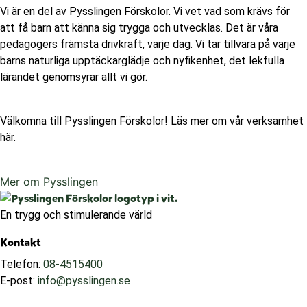
Vi är en del av Pysslingen Förskolor. Vi vet vad som krävs för
att få barn att känna sig trygga och utvecklas. Det är våra
pedagogers främsta drivkraft, varje dag. Vi tar tillvara på varje
barns naturliga upptäckarglädje och nyfikenhet, det lekfulla
lärandet genomsyrar allt vi gör.
Välkomna till Pysslingen Förskolor! Läs mer om vår verksamhet
här.
Mer om Pysslingen
En trygg och stimulerande värld
Kontakt
Telefon:
08-4515400
E-post:
info@pysslingen.se