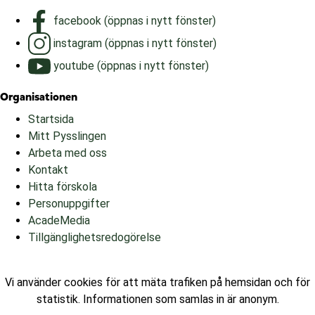
facebook (öppnas i nytt fönster)
instagram (öppnas i nytt fönster)
youtube (öppnas i nytt fönster)
Organisationen
Startsida
Mitt Pysslingen
Arbeta med oss
Kontakt
Hitta förskola
Personuppgifter
AcadeMedia
Tillgänglighetsredogörelse
Vi använder cookies för att mäta trafiken på hemsidan och för
statistik. Informationen som samlas in är anonym.