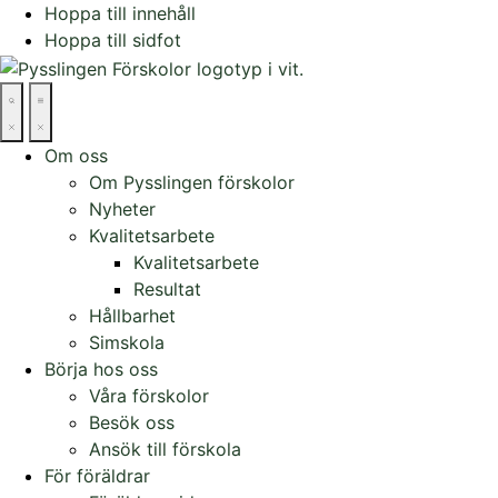
Hoppa till innehåll
Hoppa till sidfot
Om oss
Om Pysslingen förskolor
Nyheter
Kvalitetsarbete
Kvalitetsarbete
Resultat
Hållbarhet
Simskola
Börja hos oss
Våra förskolor
Besök oss
Ansök till förskola
För föräldrar