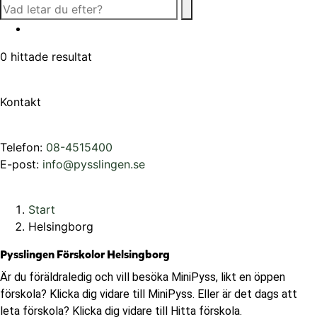
0
hittade resultat
Kontakt
Telefon:
08-4515400
E-post:
info@pysslingen.se
Start
Helsingborg
Pysslingen Förskolor Helsingborg
Är du föräldraledig och vill besöka MiniPyss, likt en öppen
förskola? Klicka dig vidare till MiniPyss. Eller är det dags att
leta förskola? Klicka dig vidare till Hitta förskola.