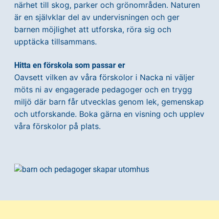
närhet till skog, parker och grönområden. Naturen
är en självklar del av undervisningen och ger
barnen möjlighet att utforska, röra sig och
upptäcka tillsammans.
Hitta en förskola som passar er
Oavsett vilken av våra förskolor i Nacka ni väljer
möts ni av engagerade pedagoger och en trygg
miljö där barn får utvecklas genom lek, gemenskap
och utforskande. Boka gärna en visning och upplev
våra förskolor på plats.