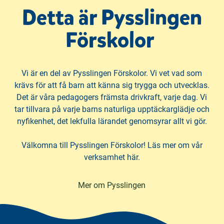
Detta är Pysslingen
Förskolor
Vi är en del av Pysslingen Förskolor. Vi vet vad som
krävs för att få barn att känna sig trygga och utvecklas.
Det är våra pedagogers främsta drivkraft, varje dag. Vi
tar tillvara på varje barns naturliga upptäckarglädje och
nyfikenhet, det lekfulla lärandet genomsyrar allt vi gör.
Välkomna till Pysslingen Förskolor! Läs mer om vår
verksamhet här.
Mer om Pysslingen