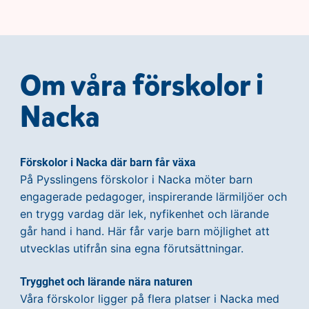
Om våra förskolor i
Nacka
Förskolor i Nacka där barn får växa
På Pysslingens förskolor i Nacka möter barn
engagerade pedagoger, inspirerande lärmiljöer och
en trygg vardag där lek, nyfikenhet och lärande
går hand i hand. Här får varje barn möjlighet att
utvecklas utifrån sina egna förutsättningar.
Trygghet och lärande nära naturen
Våra förskolor ligger på flera platser i Nacka med