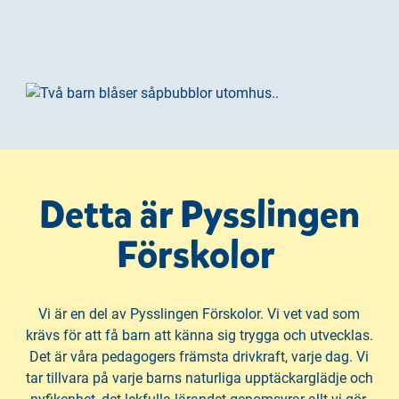
Detta är Pysslingen
Förskolor
Vi är en del av Pysslingen Förskolor. Vi vet vad som
krävs för att få barn att känna sig trygga och utvecklas.
Det är våra pedagogers främsta drivkraft, varje dag. Vi
tar tillvara på varje barns naturliga upptäckarglädje och