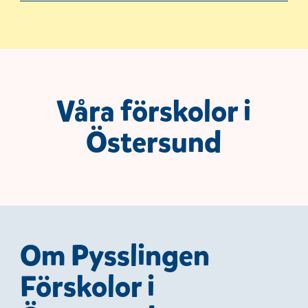
Våra förskolor i
Östersund
Om Pysslingen
Förskolor i