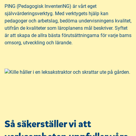
PING (Pedagogisk InventeriNG) är vårt eget
självvärderingsverktyg. Med verktygets hjälp kan
pedagoger och arbetslag, bedöma undervisningens kvalitet,
utifrån de kvaliteter som läroplanens mål beskriver. Syftet
är att skapa de allra bästa förutsättningarna för varje barns
omsorg, utveckling och lärande.
Så säkerställer vi att