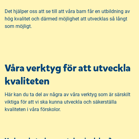
Det hjälper oss att se till att våra barn får en utbildning av
hög kvalitet och därmed möjlighet att utvecklas så långt
som möjligt.
Våra verktyg för att utveckla
kvaliteten
Här kan du ta del av några av våra verktyg som är särskilt
viktiga för att vi ska kunna utveckla och säkerställa
kvaliteten i våra förskolor.