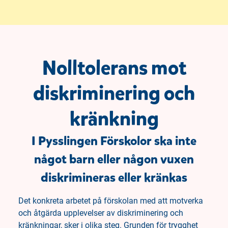
Nolltolerans mot
diskriminering och
kränkning
I Pysslingen Förskolor ska inte
något barn eller någon vuxen
diskrimineras eller kränkas
Det konkreta arbetet på förskolan med att motverka
och åtgärda upplevelser av diskriminering och
kränkningar, sker i olika steg. Grunden för trygghet