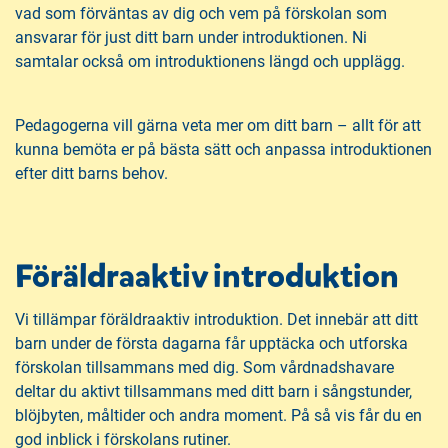
vad som förväntas av dig och vem på förskolan som
ansvarar för just ditt barn under introduktionen. Ni
samtalar också om introduktionens längd och upplägg.
Pedagogerna vill gärna veta mer om ditt barn – allt för att
kunna bemöta er på bästa sätt och anpassa introduktionen
efter ditt barns behov.
Föräldraaktiv introduktion
Vi tillämpar föräldraaktiv introduktion. Det innebär att ditt
barn under de första dagarna får upptäcka och utforska
förskolan tillsammans med dig. Som vårdnadshavare
deltar du aktivt tillsammans med ditt barn i sångstunder,
blöjbyten, måltider och andra moment. På så vis får du en
god inblick i förskolans rutiner.