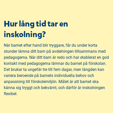
Hur lång tid tar en
inskolning?
När barnet efter hand blir tryggare, får du under korta
stunder lämna ditt barn på avdelningen tillsammans med
pedagogerna. När ditt barn är redo och har etablerat en god
kontakt med pedagogerna lämnar du barnet på förskolan.
Det brukar ta ungefär tre till fem dagar, men längden kan
variera beroende på barnets individuella behov och
anpassning till förskolemiljön. Målet är att barnet ska
känna sig tryggt och bekvämt, och därför är inskolningen
flexibel.