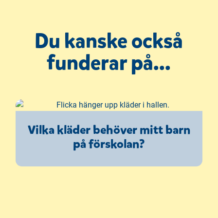
Du kanske också
funderar på...
Vilka kläder behöver mitt barn
på förskolan?