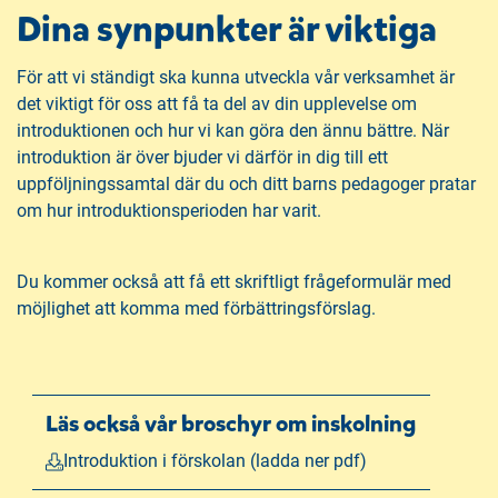
Dina synpunkter är viktiga
För att vi ständigt ska kunna utveckla vår verksamhet är
det viktigt för oss att få ta del av din upplevelse om
introduktionen och hur vi kan göra den ännu bättre. När
introduktion är över bjuder vi därför in dig till ett
uppföljningssamtal där du och ditt barns pedagoger pratar
om hur introduktionsperioden har varit.
Du kommer också att få ett skriftligt frågeformulär med
möjlighet att komma med förbättringsförslag.
Läs också vår broschyr om inskolning
Introduktion i förskolan (ladda ner pdf)