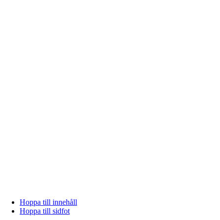
Hoppa till innehåll
Hoppa till sidfot