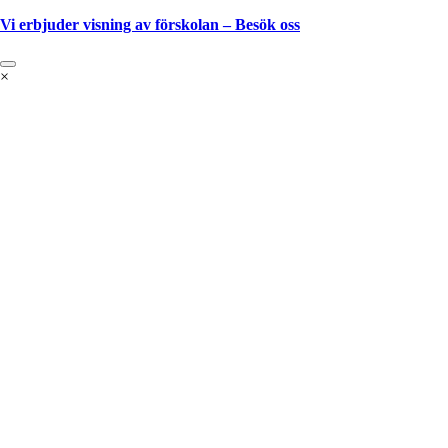
Vi erbjuder visning av förskolan – Besök oss
×