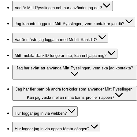
Vad är Mitt Pysslingen och hur använder jag det?
Jag kan inte logga in i Mitt Pysslingen, vem kontaktar jag då?
Varför måste jag logga in med Mobilt Bank-ID?
Mitt mobila BankID fungerar inte, kan ni hjälpa mig?
Jag har svårt att använda Mitt Pysslingen, vem ska jag kontakta?
Jag har fler barn på andra förskolor som använder Mitt Pysslingen.
Kan jag växla mellan mina barns profiler i appen?
Hur loggar jag in via webben?
Hur loggar jag in via appen första gången?