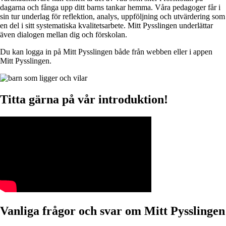
dagarna och fånga upp ditt barns tankar hemma. Våra pedagoger får i
sin tur underlag för reflektion, analys, uppföljning och utvärdering som
en del i sitt systematiska kvalitetsarbete. Mitt Pysslingen underlättar
även dialogen mellan dig och förskolan.
Du kan logga in på Mitt Pysslingen både från webben eller i appen
Mitt Pysslingen.
Titta gärna på vår introduktion!
Vanliga frågor och svar om Mitt Pysslingen