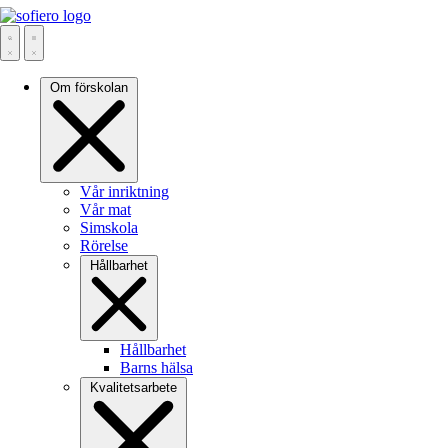
Om förskolan
Vår inriktning
Vår mat
Simskola
Rörelse
Hållbarhet
Hållbarhet
Barns hälsa
Kvalitetsarbete