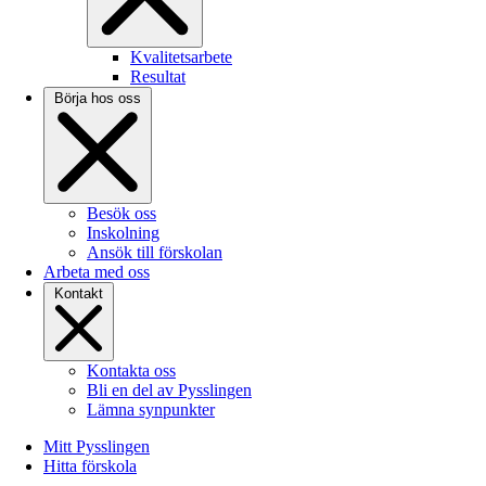
Kvalitetsarbete
Resultat
Börja hos oss
Besök oss
Inskolning
Ansök till förskolan
Arbeta med oss
Kontakt
Kontakta oss
Bli en del av Pysslingen
Lämna synpunkter
Mitt Pysslingen
Hitta förskola