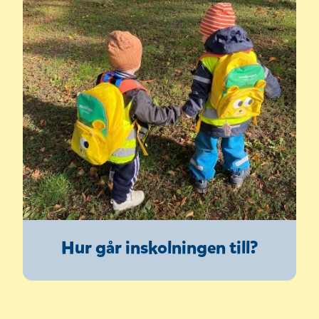
Hur går inskolningen till?