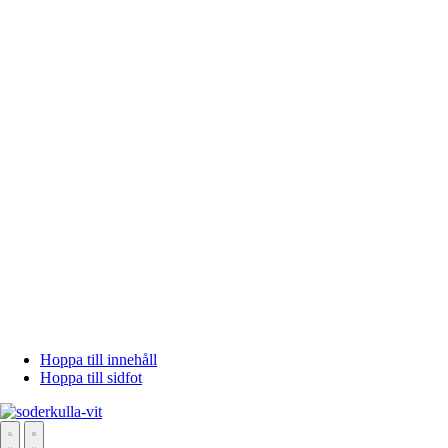
Hoppa till innehåll
Hoppa till sidfot