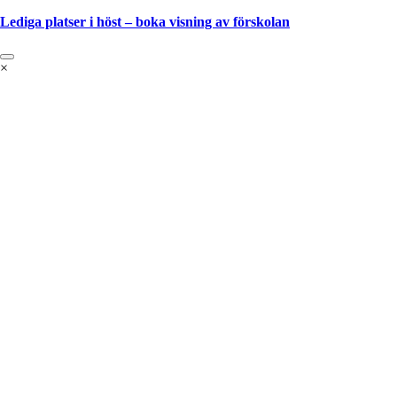
Lediga platser i höst – boka visning av förskolan
×