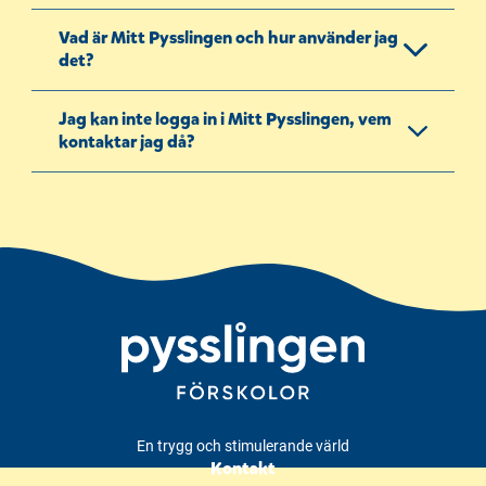
Vad är Mitt Pysslingen och hur använder jag
det?
Jag kan inte logga in i Mitt Pysslingen, vem
kontaktar jag då?
En trygg och stimulerande värld
Kontakt