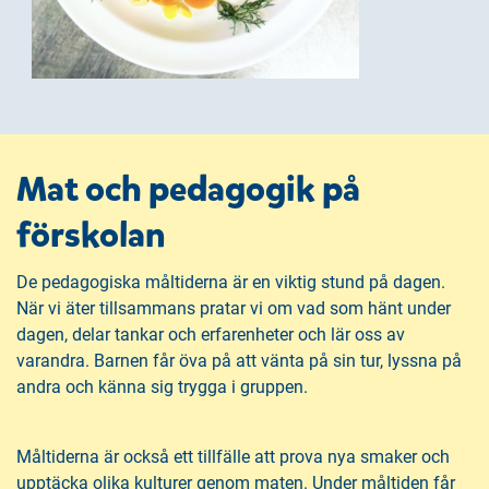
Mat och pedagogik på
förskolan
De pedagogiska måltiderna är en viktig stund på dagen.
När vi äter tillsammans pratar vi om vad som hänt under
dagen, delar tankar och erfarenheter och lär oss av
varandra. Barnen får öva på att vänta på sin tur, lyssna på
andra och känna sig trygga i gruppen.
Måltiderna är också ett tillfälle att prova nya smaker och
upptäcka olika kulturer genom maten. Under måltiden får