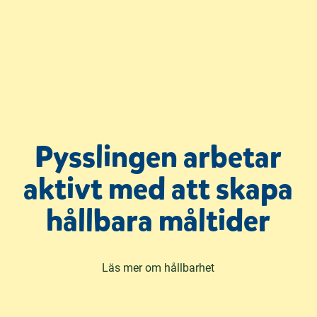
Pysslingen arbetar
aktivt med att skapa
hållbara måltider
Läs mer om hållbarhet