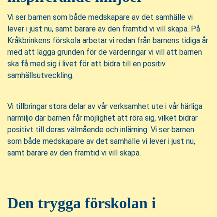
Vi ser barnen som både medskapare av det samhälle vi
lever i just nu, samt bärare av den framtid vi vill skapa. På
Kråkbrinkens förskola arbetar vi redan från barnens tidiga år
med att lägga grunden för de värderingar vi vill att barnen
ska få med sig i livet för att bidra till en positiv
samhällsutveckling.
Vi tillbringar stora delar av vår verksamhet ute i vår härliga
närmiljö där barnen får möjlighet att röra sig, vilket bidrar
positivt till deras välmående och inlärning. Vi ser barnen
som både medskapare av det samhälle vi lever i just nu,
samt bärare av den framtid vi vill skapa.
Den trygga förskolan i