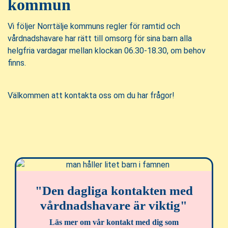
kommun
Vi följer Norrtälje kommuns regler för ramtid och
vårdnadshavare har rätt till omsorg för sina barn alla
helgfria vardagar mellan klockan 06.30-18.30, om behov
finns.
Välkommen att kontakta oss om du har frågor!
"Den dagliga kontakten med
vårdnadshavare är viktig"
Läs mer om vår kontakt med dig som