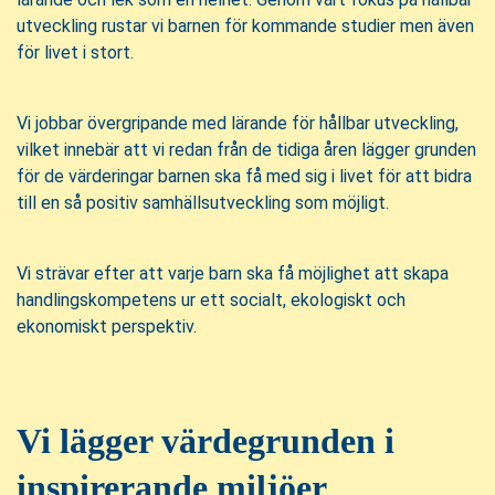
utveckling rustar vi barnen för kommande studier men även
för livet i stort.
Vi jobbar övergripande med lärande för hållbar utveckling,
vilket innebär att vi redan från de tidiga åren lägger grunden
för de värderingar barnen ska få med sig i livet för att bidra
till en så positiv samhällsutveckling som möjligt.
Vi strävar efter att varje barn ska få möjlighet att skapa
handlingskompetens ur ett socialt, ekologiskt och
ekonomiskt perspektiv.
Vi lägger värdegrunden i
inspirerande miljöer