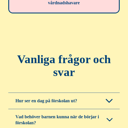
vårdnadshavare
Vanliga frågor och
svar
Hur ser en dag på förskolan ut?
Vad behöver barnen kunna när de börjar i
förskolan?