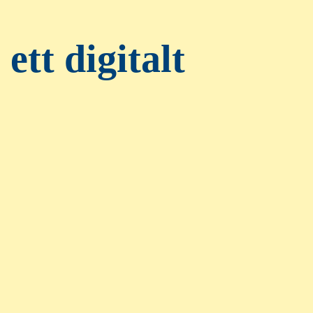
 ett digitalt