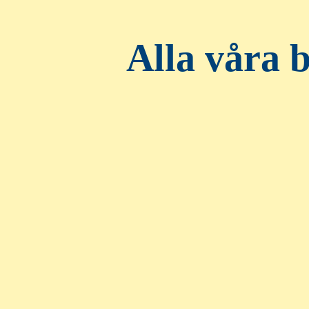
Alla våra ba