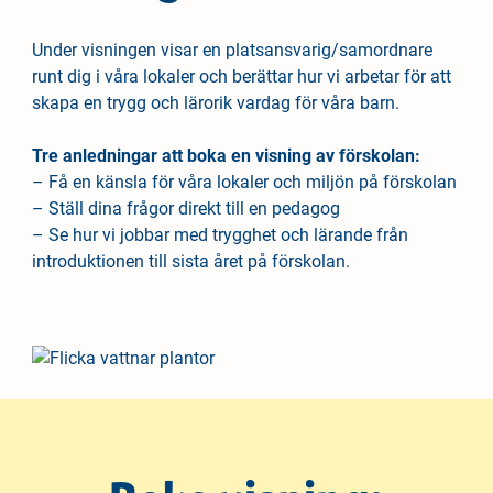
Under visningen visar en platsansvarig/samordnare
runt dig i våra lokaler och berättar hur vi arbetar för att
skapa en trygg och lärorik vardag för våra barn.
Tre anledningar att boka en visning av förskolan:
– Få en känsla för våra lokaler och miljön på förskolan
– Ställ dina frågor direkt till en pedagog
– Se hur vi jobbar med trygghet och lärande från
introduktionen till sista året på förskolan.