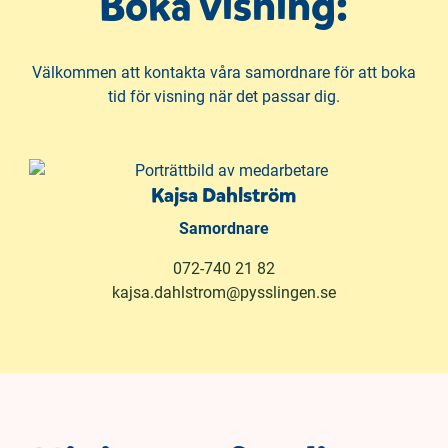
Boka visning:
Välkommen att kontakta våra samordnare för att boka
tid för visning när det passar dig.
Kajsa Dahlström
Samordnare
072-740 21 82
kajsa.dahlstrom@pysslingen.se