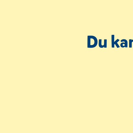
Du kan