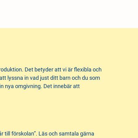
oduktion. Det betyder att vi är flexibla och
 att lyssna in vad just ditt barn och du som
sin nya omgivning. Det innebär att
 till förskolan”. Läs och samtala gärna