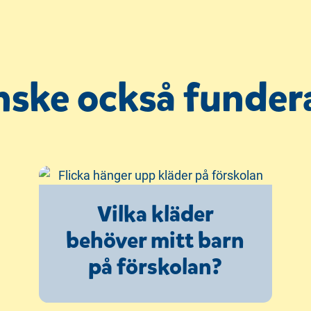
ske också fundera
Vilka kläder
behöver mitt barn
på förskolan?