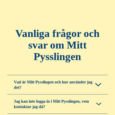
Vanliga frågor och
svar om Mitt
Pysslingen
Vad är Mitt Pysslingen och hur använder jag
det?
Jag kan inte logga in i Mitt Pysslingen, vem
kontaktar jag då?