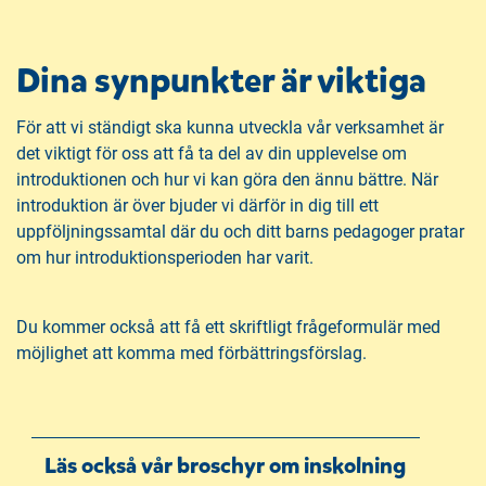
Dina synpunkter är viktiga
För att vi ständigt ska kunna utveckla vår verksamhet är
det viktigt för oss att få ta del av din upplevelse om
introduktionen och hur vi kan göra den ännu bättre. När
introduktion är över bjuder vi därför in dig till ett
uppföljningssamtal där du och ditt barns pedagoger pratar
om hur introduktionsperioden har varit.
Du kommer också att få ett skriftligt frågeformulär med
möjlighet att komma med förbättringsförslag.
Läs också vår broschyr om inskolning