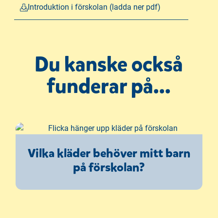
Introduktion i förskolan (ladda ner pdf)
Du kanske också
funderar på...
Vilka kläder behöver mitt barn
på förskolan?