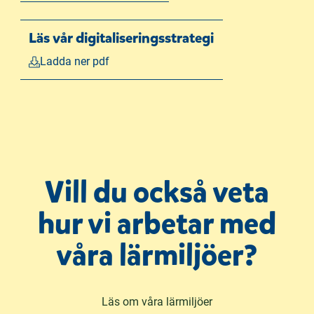
Läs vår digitaliseringsstrategi
Ladda ner pdf
Vill du också veta
hur vi arbetar med
våra lärmiljöer?
Läs om våra lärmiljöer