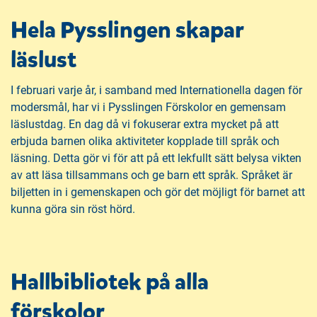
Hela Pysslingen skapar
läslust
I februari varje år, i samband med Internationella dagen för
modersmål, har vi i Pysslingen Förskolor en gemensam
läslustdag. En dag då vi fokuserar extra mycket på att
erbjuda barnen olika aktiviteter kopplade till språk och
läsning. Detta gör vi för att på ett lekfullt sätt belysa vikten
av att läsa tillsammans och ge barn ett språk. Språket är
biljetten in i gemenskapen och gör det möjligt för barnet att
kunna göra sin röst hörd.
Hallbibliotek på alla
förskolor