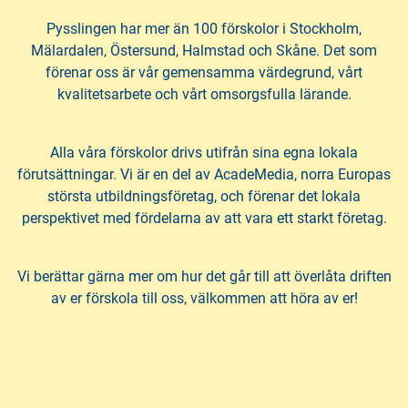
Pysslingen har mer än 100 förskolor i Stockholm,
Mälardalen, Östersund, Halmstad och Skåne. Det som
förenar oss är vår gemensamma värdegrund, vårt
kvalitetsarbete och vårt omsorgsfulla lärande.
Alla våra förskolor drivs utifrån sina egna lokala
förutsättningar. Vi är en del av AcadeMedia, norra Europas
största utbildningsföretag, och förenar det lokala
perspektivet med fördelarna av att vara ett starkt företag.
Vi berättar gärna mer om hur det går till att överlåta driften
av er förskola till oss, välkommen att höra av er!