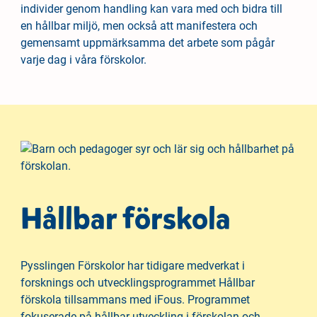
individer genom handling kan vara med och bidra till
en hållbar miljö, men också att manifestera och
gemensamt uppmärksamma det arbete som pågår
varje dag i våra förskolor.
Hållbar förskola
Pysslingen Förskolor har tidigare medverkat i
forsknings och utvecklingsprogrammet Hållbar
förskola tillsammans med iFous. Programmet
fokuserade på hållbar utveckling i förskolan och