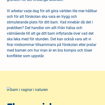
Vi arbetar varje dag för att göra världen lite mer hållbar
och för att förskolan ska vara en trygg och
stimulerande plats för ditt barn. Vad innebär då det i
praktiken? Det handlar om allt ifrån hälsa och
välmående till att ge ditt barn inflytande över vad det
ska leka med för stunden. Det kan också vara att vi
firar midsommar tillsammans på förskolan eller pratar
med barnen om hur man är en bra kompis och löser
konflikter som uppstår.