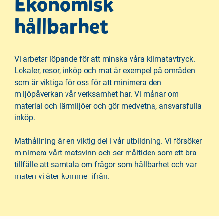
Ekonomisk
hållbarhet
Vi arbetar löpande för att minska våra klimatavtryck.
Lokaler, resor, inköp och mat är exempel på områden
som är viktiga för oss för att minimera den
miljöpåverkan vår verksamhet har. Vi månar om
material och lärmiljöer och gör medvetna, ansvarsfulla
inköp.
Mathållning är en viktig del i vår utbildning. Vi försöker
minimera vårt matsvinn och ser måltiden som ett bra
tillfälle att samtala om frågor som hållbarhet och var
maten vi äter kommer ifrån.