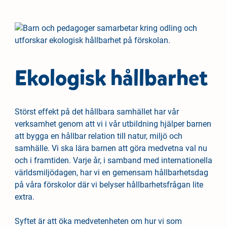
Ekologisk hållbarhet
Störst effekt på det hållbara samhället har vår
verksamhet genom att vi i vår utbildning hjälper barnen
att bygga en hållbar relation till natur, miljö och
samhälle. Vi ska lära barnen att göra medvetna val nu
och i framtiden. Varje år, i samband med internationella
världsmiljödagen, har vi en gemensam hållbarhetsdag
på våra förskolor där vi belyser hållbarhetsfrågan lite
extra.
Syftet är att öka medvetenheten om hur vi som