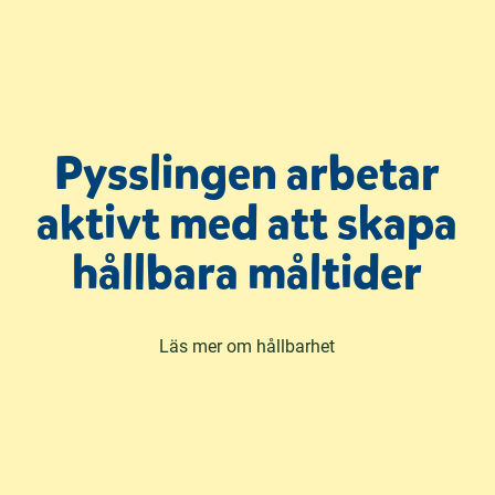
Pysslingen arbetar
aktivt med att skapa
hållbara måltider
Läs mer om hållbarhet