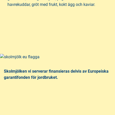
havrekuddar, gröt med frukt, kokt ägg och kaviar.
Skolmjölken vi serverar finansieras delvis av Europeiska
garantifonden för jordbruket.