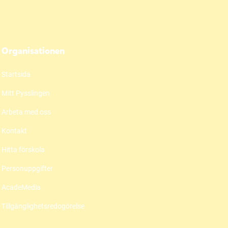
Organisationen
Startsida
Mitt Pysslingen
Arbeta med oss
Kontakt
Hitta förskola
Personuppgifter
AcadeMedia
Tillgänglighetsredogörelse