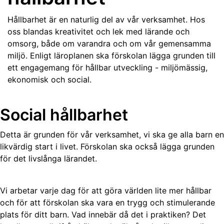
Hållbarhet är en naturlig del av vår verksamhet. Hos
oss blandas kreativitet och lek med lärande och
omsorg, både om varandra och om vår gemensamma
miljö. Enligt läroplanen ska förskolan lägga grunden till
ett engagemang för hållbar utveckling - miljömässig,
ekonomisk och social.
Social hållbarhet
Detta är grunden för vår verksamhet, vi ska ge alla barn en
likvärdig start i livet. Förskolan ska också lägga grunden
för det livslånga lärandet.
Vi arbetar varje dag för att göra världen lite mer hållbar
och för att förskolan ska vara en trygg och stimulerande
plats för ditt barn. Vad innebär då det i praktiken? Det