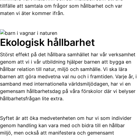
tillfälle att samtala om frågor som hållbarhet och var
maten vi äter kommer ifrån.
Ekologisk hållbarhet
Störst effekt på det hållbara samhället har vår verksamhet
genom att vi i vår utbildning hjälper barnen att bygga en
hållbar relation till natur, miljö och samhälle. Vi ska lära
barnen att göra medvetna val nu och i framtiden. Varje år, i
samband med internationella världsmiljödagen, har vi en
gemensam hållbarhetsdag på våra förskolor där vi belyser
hållbarhetsfrågan lite extra.
Syftet är att öka medvetenheten om hur vi som individer
genom handling kan vara med och bidra till en hållbar
miljö, men också att manifestera och gemensamt