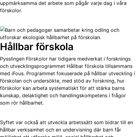
uppmärksamma det arbete som pågår varje dag i våra
förskolor.
Hållbar förskola
Pysslingen Förskolor har tidigare medverkat i forsknings
och utvecklingsprogrammet Hållbar förskola tillsammans
med iFous. Programmet fokuserade på hållbar utveckling i
förskolan och undersökte, med stöd av forskning, hur
förskolor kan arbeta systematiskt för att stärka barns
kunskap, delaktighet och handlingskompetens i frågor
som rör hållbarhet.
Syftet var också att utveckla arbetssätt som bidrar till en
hållbar verksamhet och en undervisning där barn får