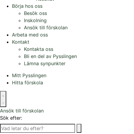
Börja hos oss
Besök oss
Inskolning
Ansök till förskolan
Arbeta med oss
Kontakt
Kontakta oss
Bli en del av Pysslingen
Lämna synpunkter
Mitt Pysslingen
Hitta förskola
Ansök till förskolan
Sök efter: