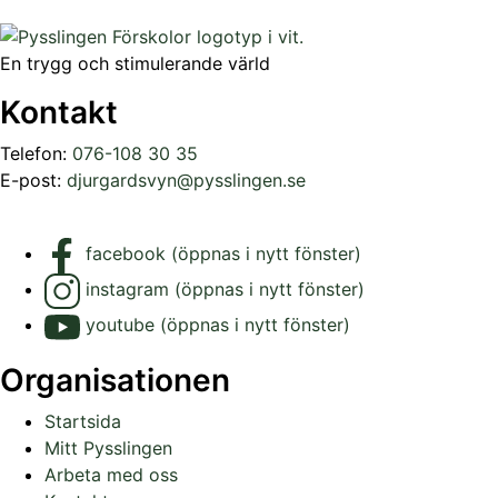
En trygg och stimulerande värld
Kontakt
Telefon:
076-108 30 35
E-post:
djurgardsvyn@pysslingen.se
facebook (öppnas i nytt fönster)
instagram (öppnas i nytt fönster)
youtube (öppnas i nytt fönster)
Organisationen
Startsida
Mitt Pysslingen
Arbeta med oss