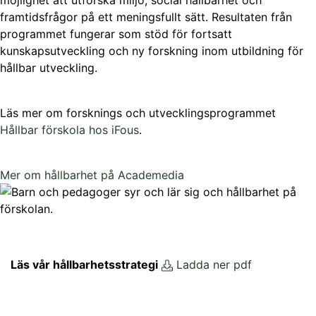
möjlighet att utforska miljö, social hållbarhet och
framtidsfrågor på ett meningsfullt sätt. Resultaten från
programmet fungerar som stöd för fortsatt
kunskapsutveckling och ny forskning inom utbildning för
hållbar utveckling.
Läs mer om forsknings och utvecklingsprogrammet
Hållbar förskola hos iFous
.
Mer om hållbarhet på Academedia
Läs vår hållbarhetsstrategi
Ladda ner pdf