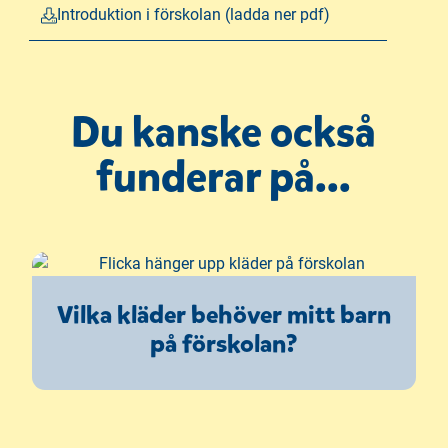
Introduktion i förskolan (ladda ner pdf)
Du kanske också
funderar på...
Vilka kläder behöver mitt barn
på förskolan?