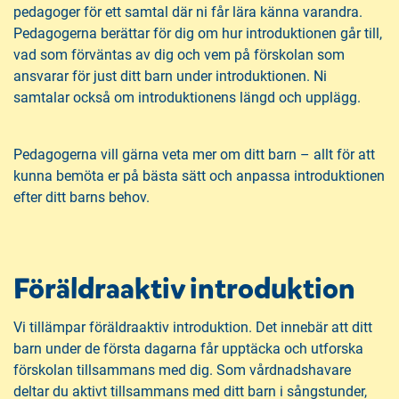
pedagoger för ett samtal där ni får lära känna varandra.
Pedagogerna berättar för dig om hur introduktionen går till,
vad som förväntas av dig och vem på förskolan som
ansvarar för just ditt barn under introduktionen. Ni
samtalar också om introduktionens längd och upplägg.
Pedagogerna vill gärna veta mer om ditt barn – allt för att
kunna bemöta er på bästa sätt och anpassa introduktionen
efter ditt barns behov.
Föräldraaktiv introduktion
Vi tillämpar föräldraaktiv introduktion. Det innebär att ditt
barn under de första dagarna får upptäcka och utforska
förskolan tillsammans med dig. Som vårdnadshavare
deltar du aktivt tillsammans med ditt barn i sångstunder,