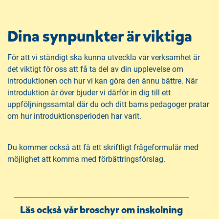
Dina synpunkter är viktiga
För att vi ständigt ska kunna utveckla vår verksamhet är
det viktigt för oss att få ta del av din upplevelse om
introduktionen och hur vi kan göra den ännu bättre. När
introduktion är över bjuder vi därför in dig till ett
uppföljningssamtal där du och ditt barns pedagoger pratar
om hur introduktionsperioden har varit.
Du kommer också att få ett skriftligt frågeformulär med
möjlighet att komma med förbättringsförslag.
Läs också vår broschyr om inskolning