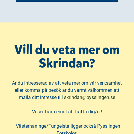
Vill du veta mer om
Skrindan?
Är du intresserad av att veta mer om vår verksamhet
eller komma på besök är du varmt välkommen att
maila ditt intresse till
skrindan@pysslingen.se
Vi ser fram emot att träffa dig/er!
I Västerhaninge/Tungelsta ligger också Pysslingen
Förskolor: