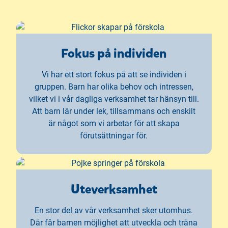
Fokus på individen
Vi har ett stort fokus på att se individen i
gruppen. Barn har olika behov och intressen,
vilket vi i vår dagliga verksamhet tar hänsyn till.
Att barn lär under lek, tillsammans och enskilt
är något som vi arbetar för att skapa
förutsättningar för.
Uteverksamhet
En stor del av vår verksamhet sker utomhus.
Där får barnen möjlighet att utveckla och träna