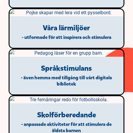
Våra lärmiljöer
- utformade för att inspirera och stimulera
Språkstimulans
- även hemma med tillgång till vårt digitala
bibliotek
Skolförberedande
- anpassade aktiviteter för att stimulera de
äldsta barnen