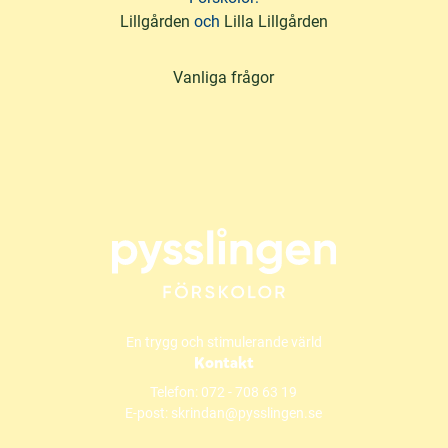
Lillgården
och
Lilla Lillgården
Vanliga frågor
En trygg och stimulerande värld
Kontakt
Telefon:
072 - 708 63 19
E-post:
skrindan@pysslingen.se