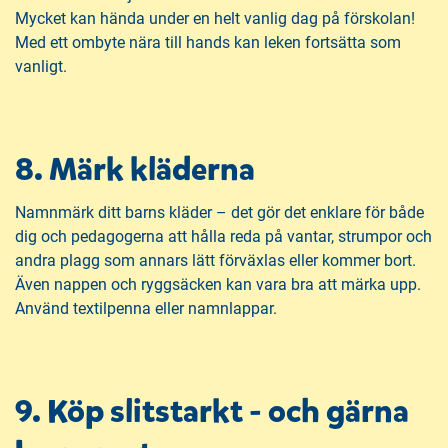
Mycket kan hända under en helt vanlig dag på förskolan!
Med ett ombyte nära till hands kan leken fortsätta som
vanligt.
8. Märk kläderna
Namnmärk ditt barns kläder – det gör det enklare för både
dig och pedagogerna att hålla reda på vantar, strumpor och
andra plagg som annars lätt förväxlas eller kommer bort.
Även nappen och ryggsäcken kan vara bra att märka upp.
Använd textilpenna eller namnlappar.
9. Köp slitstarkt - och gärna