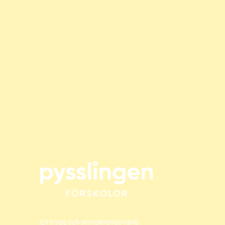
En trygg och stimulerande värld