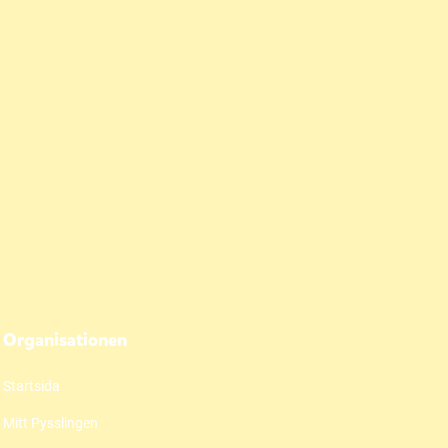
Organisationen
Startsida
Mitt Pysslingen