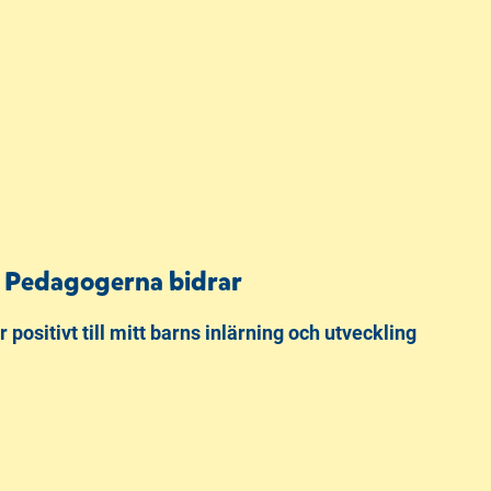
Pedagogerna bidrar
positivt till mitt barns inlärning och utveckling