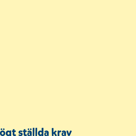
ögt ställda krav