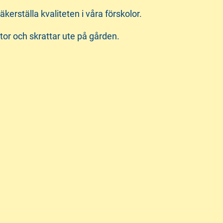
kerställa kvaliteten i våra förskolor.