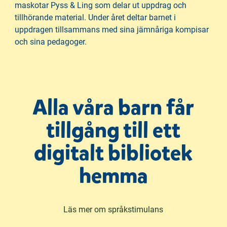
maskotar Pyss & Ling som delar ut uppdrag och
tillhörande material. Under året deltar barnet i
uppdragen tillsammans med sina jämnåriga kompisar
och sina pedagoger.
Alla våra barn får
tillgång till ett
digitalt bibliotek
hemma
Läs mer om språkstimulans