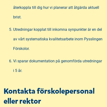
återkoppla till dig hur vi planerar att åtgärda aktuell
brist.
Utredningar kopplat till inkomna synpunkter är en del
av vårt systematiska kvalitetsarbete inom Pysslingen
Förskolor.
Vi sparar dokumentation på genomförda utredningar
i 5 år.
Kontakta förskolepersonal
eller rektor