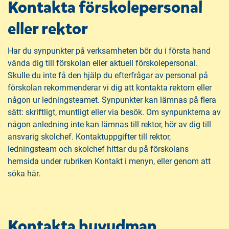
Kontakta förskolepersonal
eller rektor
Har du synpunkter på verksamheten bör du i första hand
vända dig till förskolan eller aktuell förskolepersonal.
Skulle du inte få den hjälp du efterfrågar av personal på
förskolan rekommenderar vi dig att kontakta rektorn eller
någon ur ledningsteamet. Synpunkter kan lämnas på flera
sätt: skriftligt, muntligt eller via besök. Om synpunkterna av
någon anledning inte kan lämnas till rektor, hör av dig till
ansvarig skolchef. Kontaktuppgifter till rektor,
ledningsteam och skolchef hittar du på förskolans
hemsida under rubriken Kontakt i menyn, eller genom att
söka
här
.
Kontakta huvudman