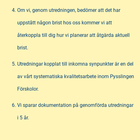
Om vi, genom utredningen, bedömer att det har
uppstått någon brist hos oss kommer vi att
återkoppla till dig hur vi planerar att åtgärda aktuell
brist.
Utredningar kopplat till inkomna synpunkter är en del
av vårt systematiska kvalitetsarbete inom Pysslingen
Förskolor.
Vi sparar dokumentation på genomförda utredningar
i 5 år.