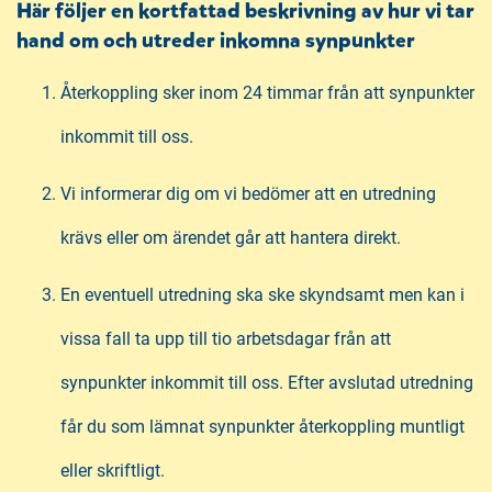
Här följer en kortfattad beskrivning av hur vi tar
hand om och utreder inkomna synpunkter
Återkoppling sker inom 24 timmar från att synpunkter
inkommit till oss.
Vi informerar dig om vi bedömer att en utredning
krävs eller om ärendet går att hantera direkt.
En eventuell utredning ska ske skyndsamt men kan i
vissa fall ta upp till tio arbetsdagar från att
synpunkter inkommit till oss. Efter avslutad utredning
får du som lämnat synpunkter återkoppling muntligt
eller skriftligt.