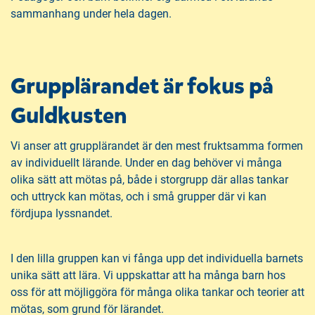
sammanhang under hela dagen.
Grupplärandet är fokus på
Guldkusten
Vi anser att grupplärandet är den mest fruktsamma formen
av individuellt lärande. Under en dag behöver vi många
olika sätt att mötas på, både i storgrupp där allas tankar
och uttryck kan mötas, och i små grupper där vi kan
fördjupa lyssnandet.
I den lilla gruppen kan vi fånga upp det individuella barnets
unika sätt att lära. Vi uppskattar att ha många barn hos
oss för att möjliggöra för många olika tankar och teorier att
mötas, som grund för lärandet.