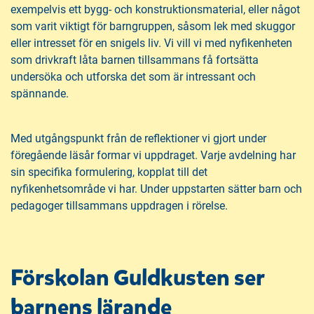
exempelvis ett bygg- och konstruktionsmaterial, eller något
som varit viktigt för barngruppen, såsom lek med skuggor
eller intresset för en snigels liv. Vi vill vi med nyfikenheten
som drivkraft låta barnen tillsammans få fortsätta
undersöka och utforska det som är intressant och
spännande.
Med utgångspunkt från de reflektioner vi gjort under
föregående läsår formar vi uppdraget. Varje avdelning har
sin specifika formulering, kopplat till det
nyfikenhetsområde vi har. Under uppstarten sätter barn och
pedagoger tillsammans uppdragen i rörelse.
Förskolan Guldkusten ser
barnens lärande