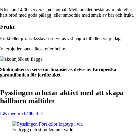
Klockan 14.00 serveras mellanmål. Mellanmålet består av mjukt eller
hårt bröd med goda pålägg, eller smoothie med smak av bär och frukt.
Frukt
Frukt eller grönsaksstavar serveras vid några tillfällen varje dag.
Vi erbjuder specialkost efter behov.
Skolmjölken vi serverar finansieras delvis av Europeiska
garantifonden för jordbruket.
Pysslingen arbetar aktivt med att skapa
hållbara måltider
Läs mer om hållbarhet
En trygg och stimulerande värld