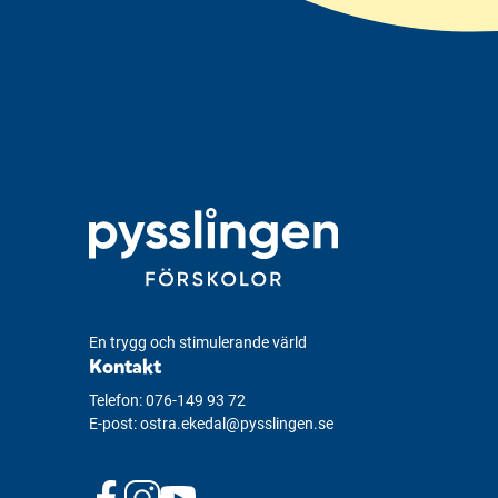
En trygg och stimulerande värld
Kontakt
Telefon:
076-149 93 72
E-post:
ostra.ekedal@pysslingen.se