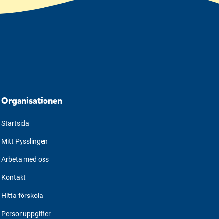
Organisationen
Startsida
Mitt Pysslingen
Arbeta med oss
Kontakt
Hitta förskola
Personuppgifter