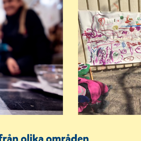
från olika områden