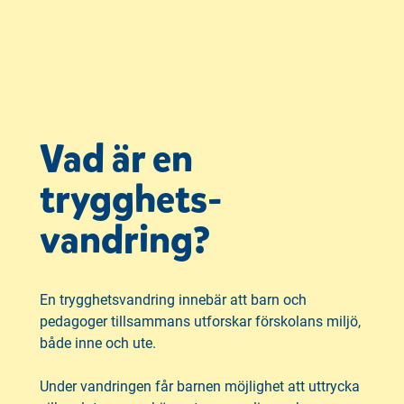
Vad är en
trygghets-
vandring?
En trygghetsvandring innebär att barn och
pedagoger tillsammans utforskar förskolans miljö,
både inne och ute.
Under vandringen får barnen möjlighet att uttrycka