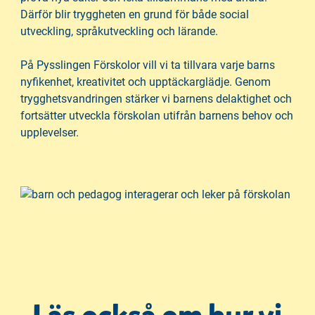
Därför blir tryggheten en grund för både social
utveckling, språkutveckling och lärande.
På Pysslingen Förskolor vill vi ta tillvara varje barns
nyfikenhet, kreativitet och upptäckarglädje. Genom
trygghetsvandringen stärker vi barnens delaktighet och
fortsätter utveckla förskolan utifrån barnens behov och
upplevelser.