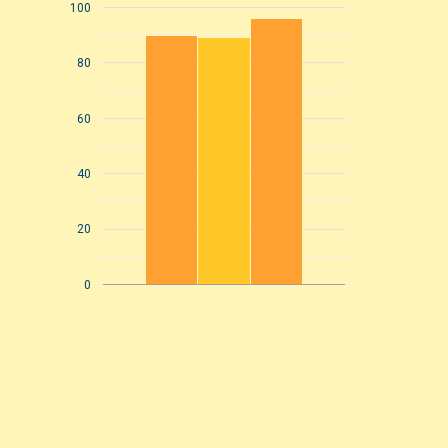
100
80
60
40
20
0