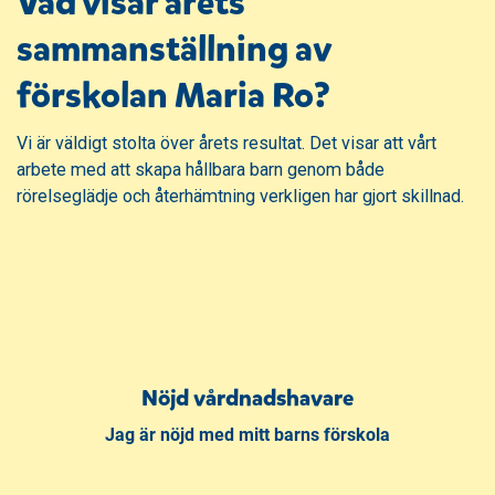
Vad visar årets
sammanställning av
förskolan Maria Ro?
Vi är väldigt stolta över årets resultat. Det visar att vårt
arbete med att skapa hållbara barn genom både
rörelseglädje och återhämtning verkligen har gjort skillnad.
Nöjd vårdnadshavare
Jag är nöjd med mitt barns förskola