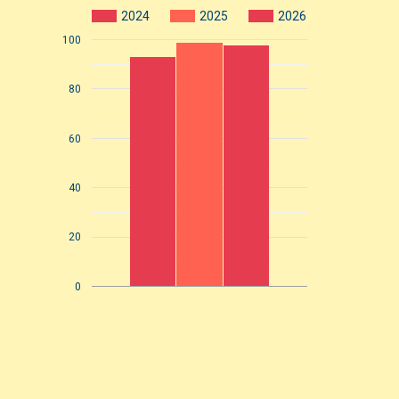
2024
2025
2026
100
80
60
40
20
0