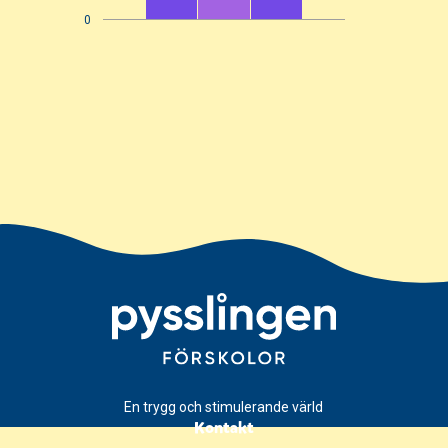
0
En trygg och stimulerande värld
Kontakt