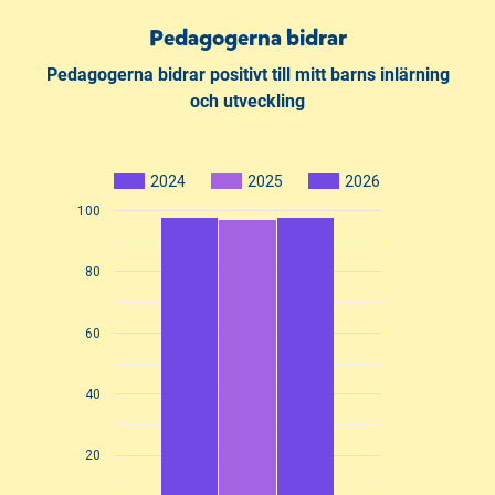
Pedagogerna bidrar
Pedagogerna bidrar positivt till mitt barns inlärning
och utveckling
2024
2025
2026
100
80
60
40
20