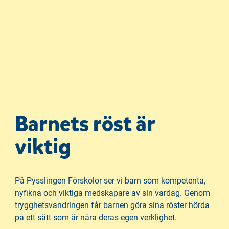
Barnets röst är
viktig
På Pysslingen Förskolor ser vi barn som kompetenta,
nyfikna och viktiga medskapare av sin vardag. Genom
trygghetsvandringen får barnen göra sina röster hörda
på ett sätt som är nära deras egen verklighet.