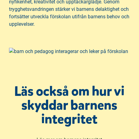
nyfikenhet, kreativitet och upptäckarglädje. Genom
trygghetsvandringen stärker vi barnens delaktighet och
fortsätter utveckla förskolan utifrån barnens behov och
upplevelser.
Läs också om hur vi
skyddar barnens
integritet