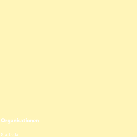
Organisationen
Startsida