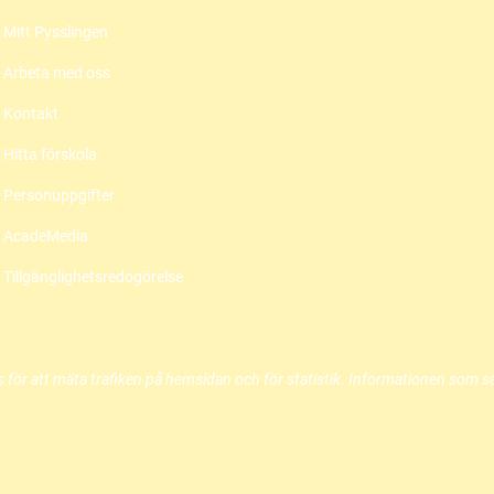
Mitt Pysslingen
Arbeta med oss
Kontakt
Hitta förskola
Personuppgifter
AcadeMedia
Tillgänglighetsredogörelse
 för att mäta trafiken på hemsidan och för statistik. Informationen som 