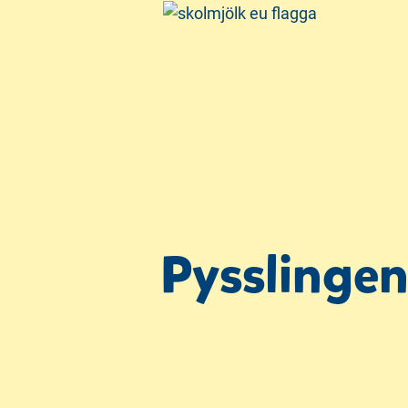
Pysslingen