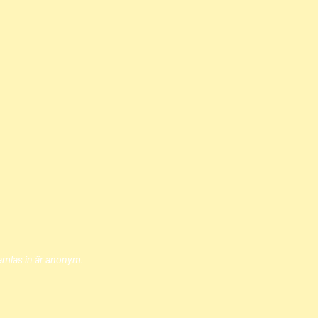
samlas in är anonym.