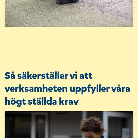
Så säkerställer vi att
verksamheten uppfyller våra
högt ställda krav