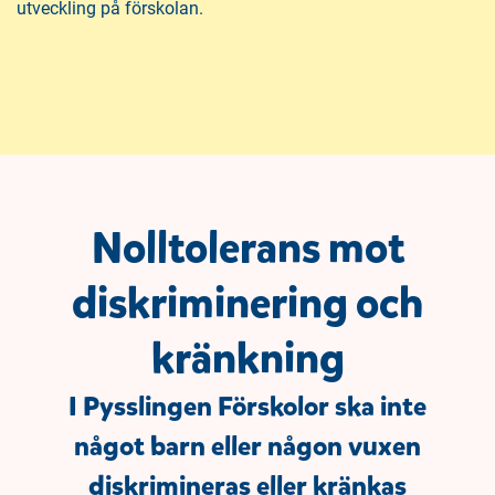
utveckling på förskolan.
Nolltolerans mot
diskriminering och
kränkning
I Pysslingen Förskolor ska inte
något barn eller någon vuxen
diskrimineras eller kränkas