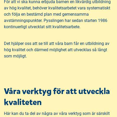
För att vi ska kunna erbjuda barnen en likvärdig utbildning
av hög kvalitet, behöver kvalitetsarbetet vara systematiskt
och följa en bestämd plan med gemensamma
avstämningspunkter. Pysslingen har sedan starten 1986
kontinuerligt utvecklat sitt kvalitetsarbete.
Det hjälper oss att se till att våra barn får en utbildning av
hög kvalitet och därmed möjlighet att utvecklas så långt
som möjligt.
Våra verktyg för att utveckla
kvaliteten
Här kan du ta del av några av våra verktyg som är särskilt