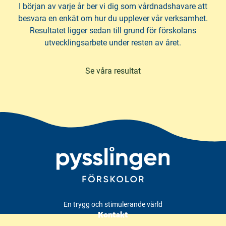
I början av varje år ber vi dig som vårdnadshavare att
besvara en enkät om hur du upplever vår verksamhet.
Resultatet ligger sedan till grund för förskolans
utvecklingsarbete under resten av året.
Se våra resultat
En trygg och stimulerande värld
Kontakt