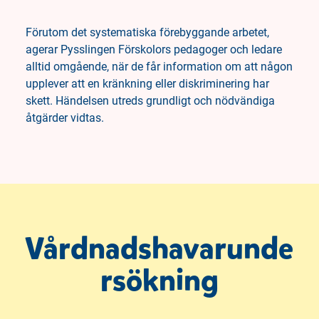
Förutom det systematiska förebyggande arbetet,
agerar Pysslingen Förskolors pedagoger och ledare
alltid omgående, när de får information om att någon
upplever att en kränkning eller diskriminering har
skett. Händelsen utreds grundligt och nödvändiga
åtgärder vidtas.
Vårdnadshavarunde
rsökning