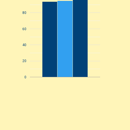
80
60
40
20
0