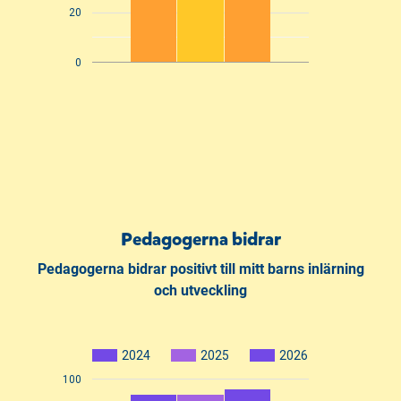
20
0
Pedagogerna bidrar
Pedagogerna bidrar positivt till mitt barns inlärning
och utveckling
2024
2025
2026
100