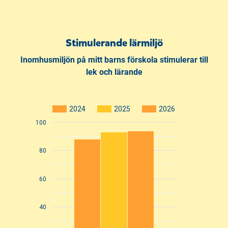
Stimulerande lärmiljö
Inomhusmiljön på mitt barns förskola stimulerar till
lek och lärande
2024
2025
2026
100
80
60
40