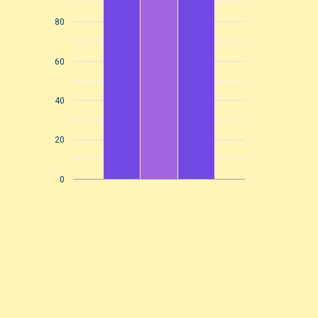
80
60
40
20
0