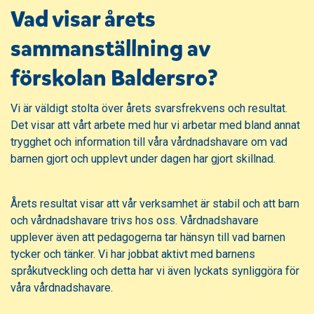
Vad visar årets
sammanställning av
förskolan Baldersro?
Vi är väldigt stolta över årets svarsfrekvens och resultat.
Det visar att vårt arbete med hur vi arbetar med bland annat
trygghet och information till våra vårdnadshavare om vad
barnen gjort och upplevt under dagen har gjort skillnad.
Årets resultat visar att vår verksamhet är stabil och att barn
och vårdnadshavare trivs hos oss. Vårdnadshavare
upplever även att pedagogerna tar hänsyn till vad barnen
tycker och tänker. Vi har jobbat aktivt med barnens
språkutveckling och detta har vi även lyckats synliggöra för
våra vårdnadshavare.