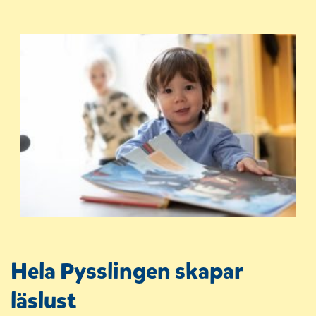
Hela Pysslingen skapar
läslust