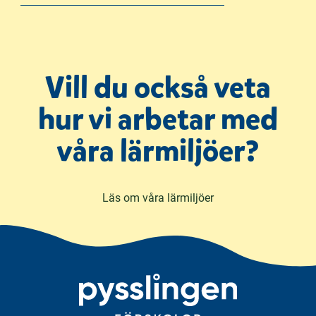
Vill du också veta
hur vi arbetar med
våra lärmiljöer?
Läs om våra lärmiljöer