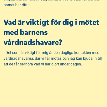
barnet har rätt till.
Vad är viktigt för dig i mötet
med barnens
vårdnadshavare?
- Det som är viktigt för mig är den dagliga kontakten med
vårdnadshavarna, där vi får mötas och jag kan bjuda in till
att de får se/höra vad vi har gjort under dagen.