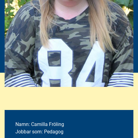
Namn:
Camilla Fröling
Jobbar som:
Pedagog